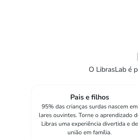
O LibrasLab é 
Pais e filhos
95% das crianças surdas nascem em
lares ouvintes. Torne o aprendizado d
Libras uma experiência divertida e de
união em família.