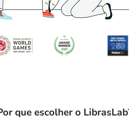
Por que escolher o LibrasLab