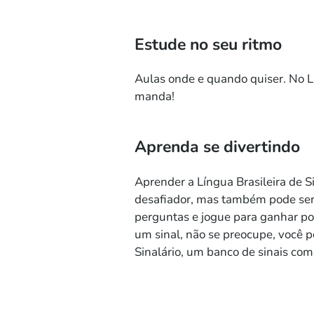
Estude no seu ritmo
Aulas onde e quando quiser. No L
manda!
Aprenda se divertindo
Aprender a Língua Brasileira de Si
desafiador, mas também pode ser
perguntas e jogue para ganhar po
um sinal, não se preocupe, você 
Sinalário, um banco de sinais com