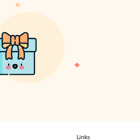
Links