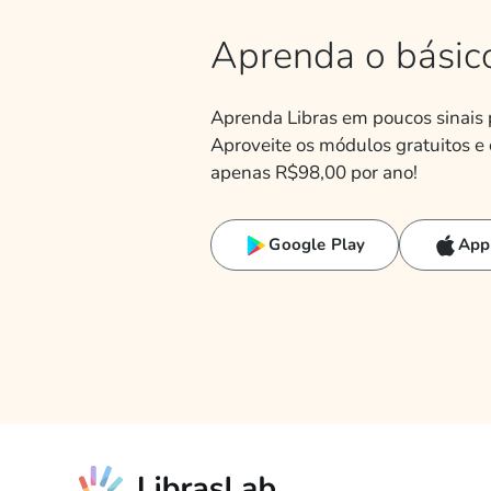
Aprenda o básic
Aprenda Libras em poucos sinais p
Aproveite os módulos gratuitos e
apenas R$98,00 por ano!
Google Play
App