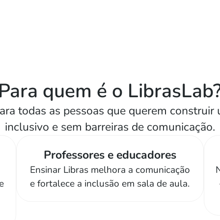
Para quem é o LibrasLab
para todas as pessoas que querem construi
inclusivo e sem barreiras de comunicação.
Professores e educadores
Ensinar Libras melhora a comunicação
N
e
e fortalece a inclusão em sala de aula.