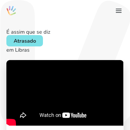
É assim que se diz
Atrasado
em Libras