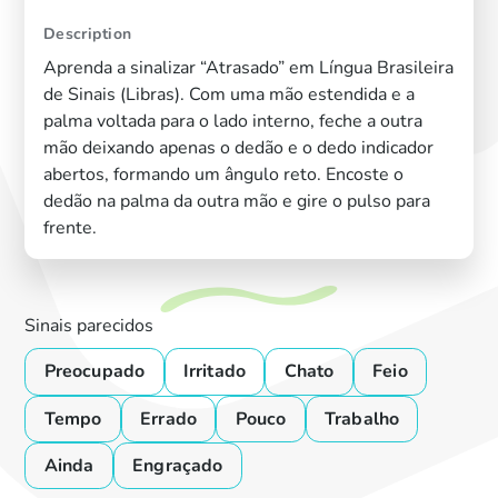
Description
Aprenda a sinalizar “Atrasado” em Língua Brasileira
de Sinais (Libras). Com uma mão estendida e a
palma voltada para o lado interno, feche a outra
mão deixando apenas o dedão e o dedo indicador
abertos, formando um ângulo reto. Encoste o
dedão na palma da outra mão e gire o pulso para
frente.
Sinais parecidos
Preocupado
Irritado
Chato
Feio
Tempo
Errado
Pouco
Trabalho
Ainda
Engraçado