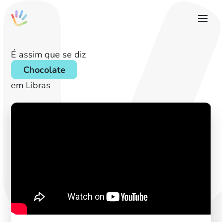
É assim que se diz
Chocolate
em Libras