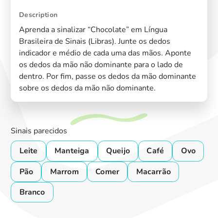
Description
Aprenda a sinalizar “Chocolate” em Língua
Brasileira de Sinais (Libras). Junte os dedos
indicador e médio de cada uma das mãos. Aponte
os dedos da mão não dominante para o lado de
dentro. Por fim, passe os dedos da mão dominante
sobre os dedos da mão não dominante.
Sinais parecidos
Leite
Manteiga
Queijo
Café
Ovo
Pão
Marrom
Comer
Macarrão
Branco