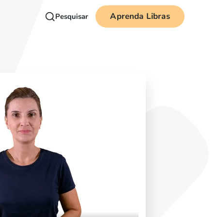
Aprenda Libras
Pesquisar