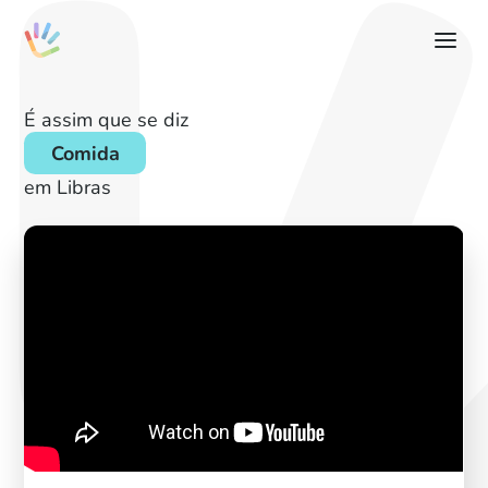
É assim que se diz
Comida
em Libras