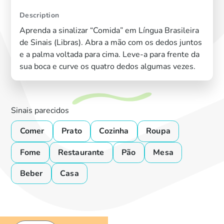
Description
Aprenda a sinalizar “Comida” em Língua Brasileira
de Sinais (Libras). Abra a mão com os dedos juntos
e a palma voltada para cima. Leve-a para frente da
sua boca e curve os quatro dedos algumas vezes.
Sinais parecidos
Comer
Prato
Cozinha
Roupa
Fome
Restaurante
Pão
Mesa
Beber
Casa