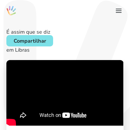
É assim que se diz
Compartilhar
em Libras