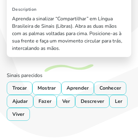
Description
Aprenda a sinalizar “Compartilhar” em Língua
Brasileira de Sinais (Libras). Abra as duas mãos
com as palmas voltadas para cima. Posicione-as à
sua frente e faça um movimento circular para trás,
intercalando as mãos.
Sinais parecidos
Trocar
Mostrar
Aprender
Conhecer
Ajudar
Fazer
Ver
Descrever
Ler
Viver