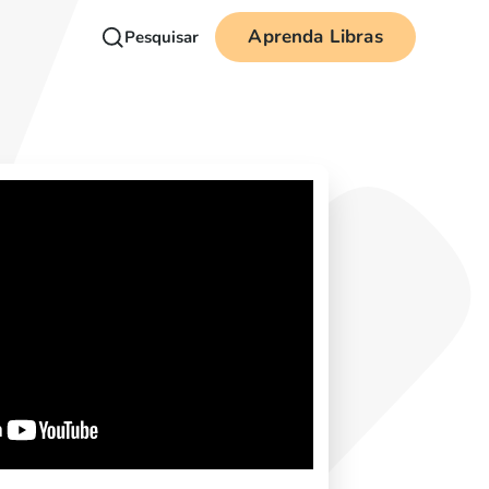
Aprenda Libras
Pesquisar