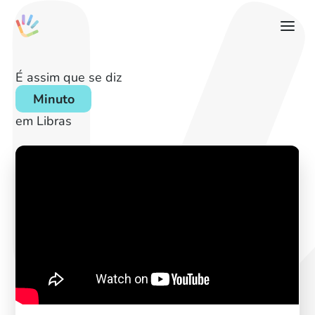
É assim que se diz
Minuto
em Libras