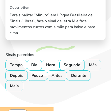
Description
Para sinalizar “Minuto” em Língua Brasileira de
Sinais (Libras), faça o sinal da letra M e faça
movimentos curtos com a mão para baixo e para
cima.
Sinais parecidos
Tempo
Dia
Hora
Segundo
Mês
Depois
Pouco
Antes
Durante
Meia