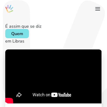
É assim que se diz
Quem
em Libras