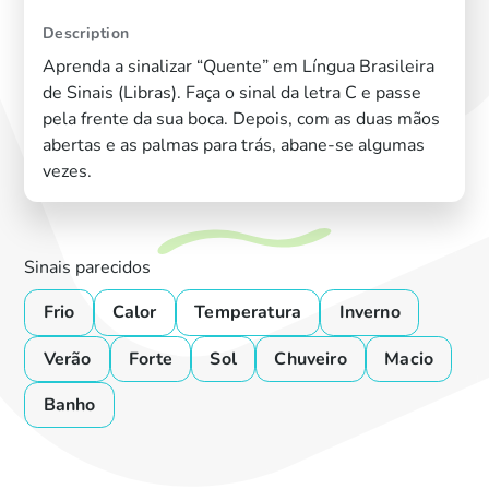
Description
Aprenda a sinalizar “Quente” em Língua Brasileira
de Sinais (Libras). Faça o sinal da letra C e passe
pela frente da sua boca. Depois, com as duas mãos
abertas e as palmas para trás, abane-se algumas
vezes.
Sinais parecidos
Frio
Calor
Temperatura
Inverno
Verão
Forte
Sol
Chuveiro
Macio
Banho