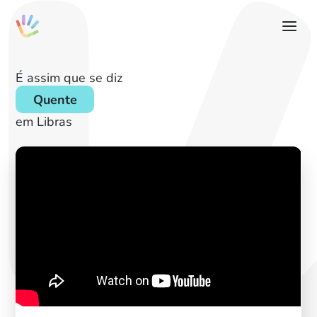
É assim que se diz
Quente
em Libras