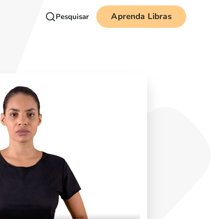
Aprenda Libras
Pesquisar