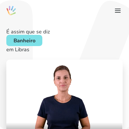
É assim que se diz
Banheiro
em Libras