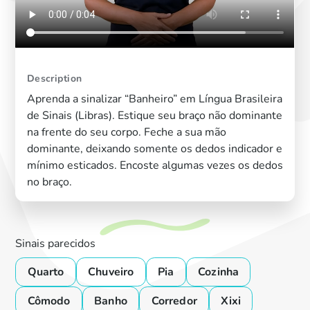
Description
Aprenda a sinalizar “Banheiro” em Língua Brasileira
de Sinais (Libras). Estique seu braço não dominante
na frente do seu corpo. Feche a sua mão
dominante, deixando somente os dedos indicador e
mínimo esticados. Encoste algumas vezes os dedos
no braço.
Sinais parecidos
Quarto
Chuveiro
Pia
Cozinha
Cômodo
Banho
Corredor
Xixi