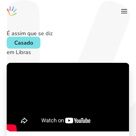
É assim que se diz
Casado
em Libras