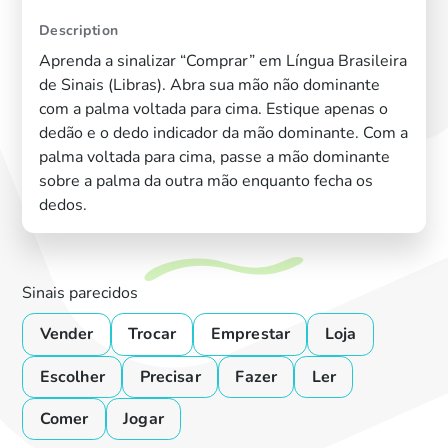
Description
Aprenda a sinalizar “Comprar” em Língua Brasileira
de Sinais (Libras). Abra sua mão não dominante
com a palma voltada para cima. Estique apenas o
dedão e o dedo indicador da mão dominante. Com a
palma voltada para cima, passe a mão dominante
sobre a palma da outra mão enquanto fecha os
dedos.
Sinais parecidos
Vender
Trocar
Emprestar
Loja
Escolher
Precisar
Fazer
Ler
Comer
Jogar