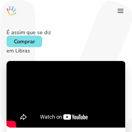
É assim que se diz
Comprar
em Libras