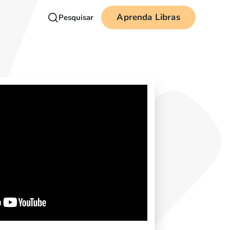
Aprenda Libras
Pesquisar