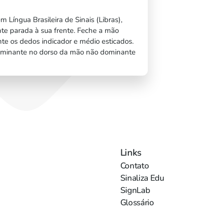
m Língua Brasileira de Sinais (Libras),
e parada à sua frente. Feche a mão
e os dedos indicador e médio esticados.
minante no dorso da mão não dominante
Links
Contato
Sinaliza Edu
SignLab
Glossário