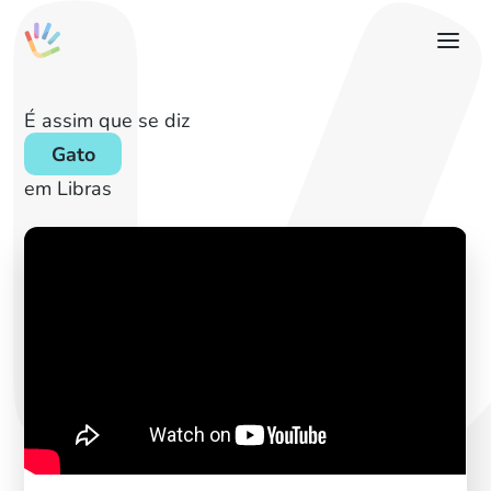
É assim que se diz
Gato
em Libras