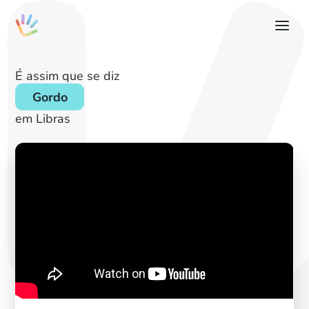
É assim que se diz
Gordo
em Libras