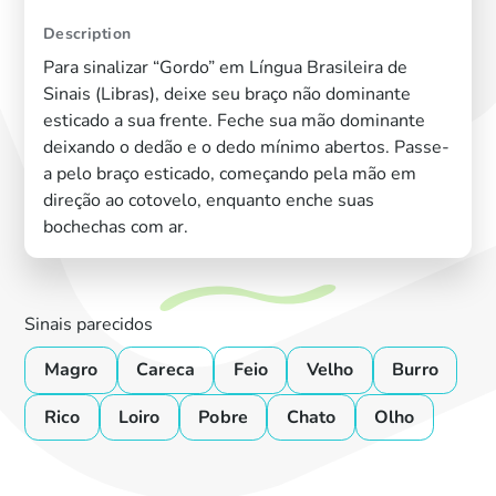
Description
Para sinalizar “Gordo” em Língua Brasileira de
Sinais (Libras), deixe seu braço não dominante
esticado a sua frente. Feche sua mão dominante
deixando o dedão e o dedo mínimo abertos. Passe-
a pelo braço esticado, começando pela mão em
direção ao cotovelo, enquanto enche suas
bochechas com ar.
Sinais parecidos
Magro
Careca
Feio
Velho
Burro
Rico
Loiro
Pobre
Chato
Olho