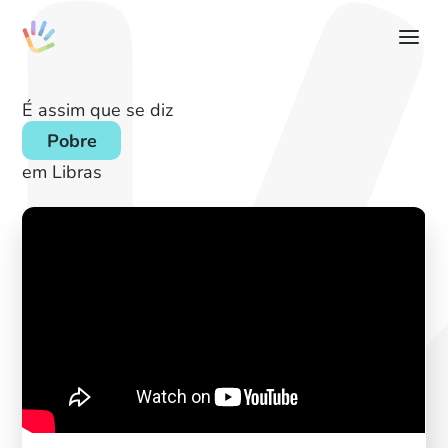
É assim que se diz
Pobre
em Libras