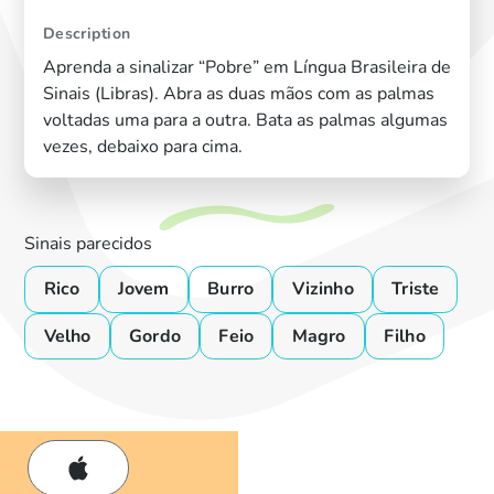
Description
Aprenda a sinalizar “Pobre” em Língua Brasileira de
Sinais (Libras). Abra as duas mãos com as palmas
voltadas uma para a outra. Bata as palmas algumas
vezes, debaixo para cima.
Sinais parecidos
Rico
Jovem
Burro
Vizinho
Triste
Velho
Gordo
Feio
Magro
Filho