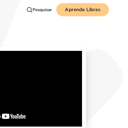
Aprenda Libras
Pesquisar