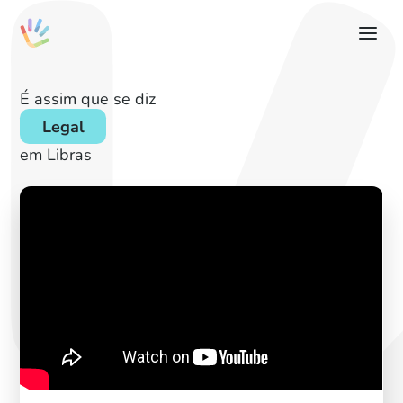
É assim que se diz
Legal
em Libras