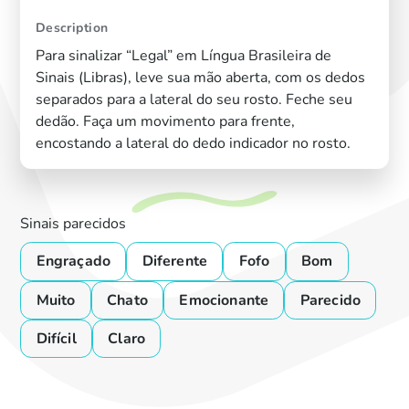
Description
Para sinalizar “Legal” em Língua Brasileira de
Sinais (Libras), leve sua mão aberta, com os dedos
separados para a lateral do seu rosto. Feche seu
dedão. Faça um movimento para frente,
encostando a lateral do dedo indicador no rosto.
Sinais parecidos
Engraçado
Diferente
Fofo
Bom
Muito
Chato
Emocionante
Parecido
Difícil
Claro