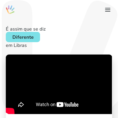
É assim que se diz
Diferente
em Libras