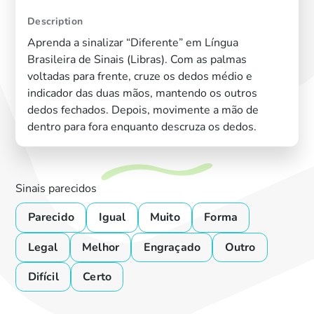
Description
Aprenda a sinalizar “Diferente” em Língua
Brasileira de Sinais (Libras). Com as palmas
voltadas para frente, cruze os dedos médio e
indicador das duas mãos, mantendo os outros
dedos fechados. Depois, movimente a mão de
dentro para fora enquanto descruza os dedos.
Sinais parecidos
Parecido
Igual
Muito
Forma
Legal
Melhor
Engraçado
Outro
Difícil
Certo