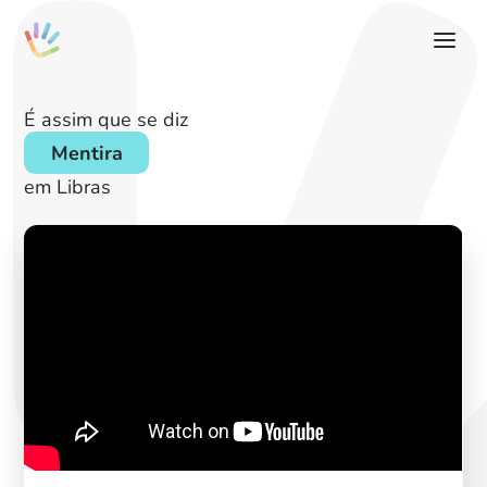
É assim que se diz
Mentira
em Libras