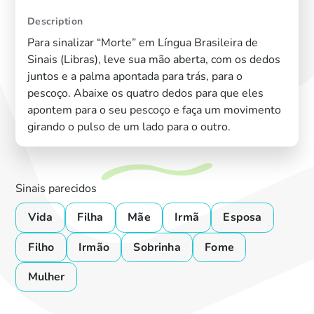
Description
Para sinalizar “Morte” em Língua Brasileira de
Sinais (Libras), leve sua mão aberta, com os dedos
juntos e a palma apontada para trás, para o
pescoço. Abaixe os quatro dedos para que eles
apontem para o seu pescoço e faça um movimento
girando o pulso de um lado para o outro.
Sinais parecidos
Vida
Filha
Mãe
Irmã
Esposa
Filho
Irmão
Sobrinha
Fome
Mulher