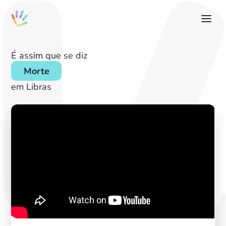
É assim que se diz
Morte
em Libras