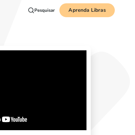
Aprenda Libras
Pesquisar