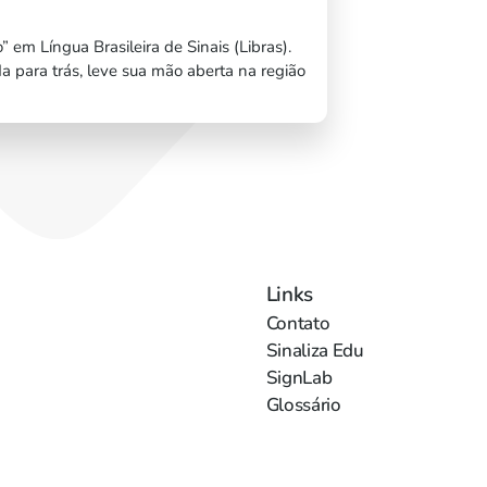
 em Língua Brasileira de Sinais (Libras).
 para trás, leve sua mão aberta na região
Links
Contato
Sinaliza Edu
SignLab
Glossário