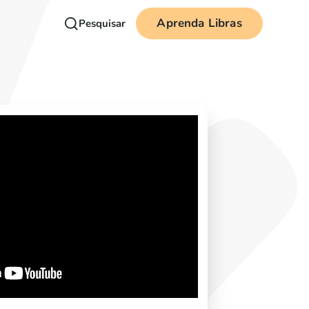
Aprenda Libras
Pesquisar