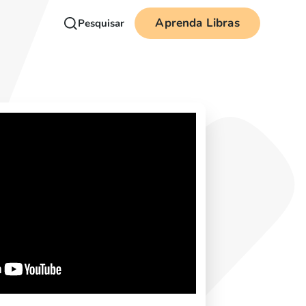
Aprenda Libras
Pesquisar