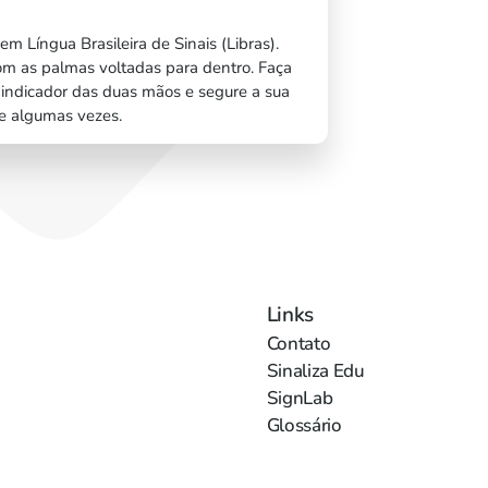
em Língua Brasileira de Sinais (Libras).
om as palmas voltadas para dentro. Faça
indicador das duas mãos e segure a sua
ce algumas vezes.
Links
Contato
Sinaliza Edu
SignLab
Glossário