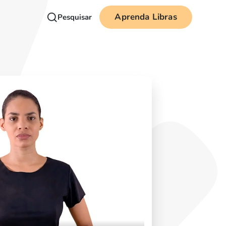
Aprenda Libras
Pesquisar