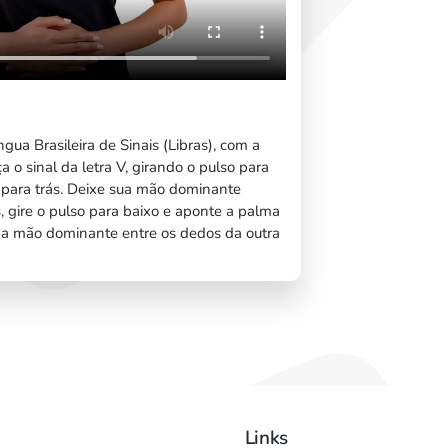
ngua Brasileira de Sinais (Libras), com a
 o sinal da letra V, girando o pulso para
para trás. Deixe sua mão dominante
, gire o pulso para baixo e aponte a palma
 da mão dominante entre os dedos da outra
Links