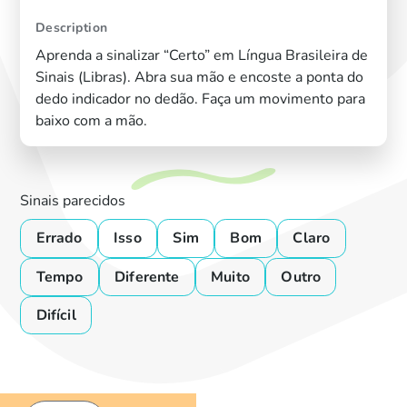
Description
Aprenda a sinalizar “Certo” em Língua Brasileira de
Sinais (Libras). Abra sua mão e encoste a ponta do
dedo indicador no dedão. Faça um movimento para
baixo com a mão.
Sinais parecidos
Errado
Isso
Sim
Bom
Claro
Tempo
Diferente
Muito
Outro
Difícil