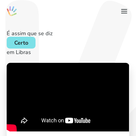
É assim que se diz
Certo
em Libras