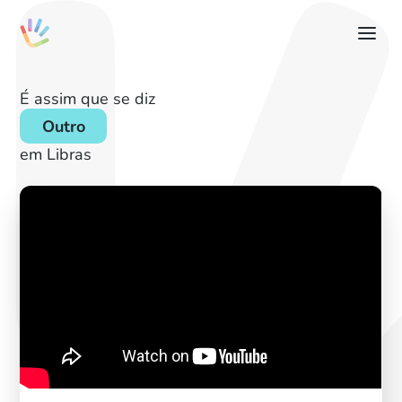
É assim que se diz
Outro
em Libras