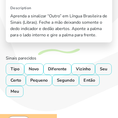
Description
Aprenda a sinalizar “Outro” em Língua Brasileira de
Sinais (Libras). Feche a mão deixando somente o
dedo indicador e dedão abertos. Aponte a palma
para o lado interno e gire a palma para frente.
Sinais parecidos
Tipo
Novo
Diferente
Vizinho
Seu
Certo
Pequeno
Segundo
Então
Meu