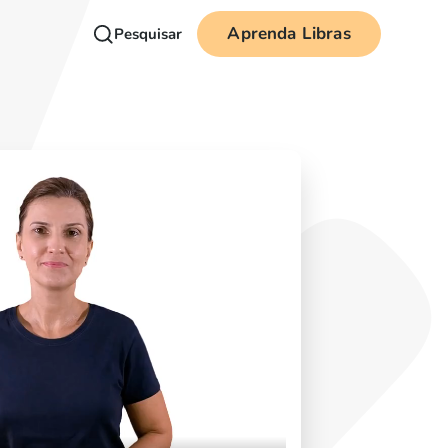
Aprenda Libras
Pesquisar