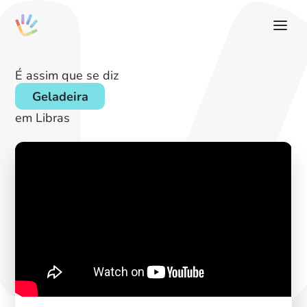
É assim que se diz
Geladeira
em Libras