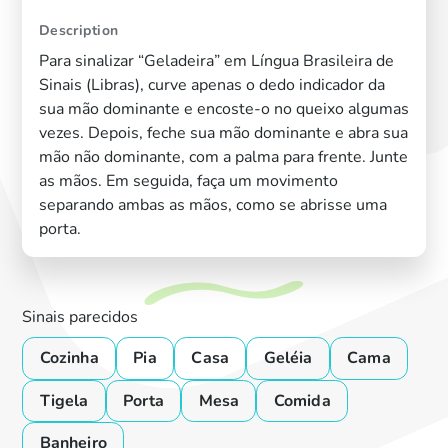
Description
Para sinalizar “Geladeira” em Língua Brasileira de
Sinais (Libras), curve apenas o dedo indicador da
sua mão dominante e encoste-o no queixo algumas
vezes. Depois, feche sua mão dominante e abra sua
mão não dominante, com a palma para frente. Junte
as mãos. Em seguida, faça um movimento
separando ambas as mãos, como se abrisse uma
porta.
Sinais parecidos
Cozinha
Pia
Casa
Geléia
Cama
Tigela
Porta
Mesa
Comida
Banheiro