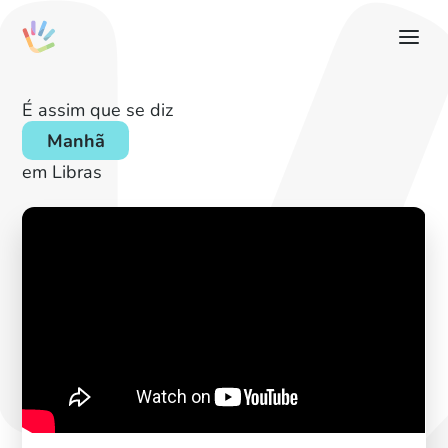
É assim que se diz
Manhã
em Libras