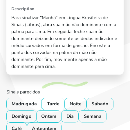
Description
Para sinalizar “Manhã” em Língua Brasileira de
Sinais (Libras), abra sua mão não dominante com a
palma para cima. Em seguida, feche sua mão
dominante deixando somente os dedos indicador e
médio curvados em forma de gancho. Encoste a
ponta dos curvados na palma da mão não
dominante. Por fim, movimente apenas a mão
dominante para cima.
Sinais parecidos
Madrugada
Tarde
Noite
Sábado
Domingo
Ontem
Dia
Semana
Café
Anteontem