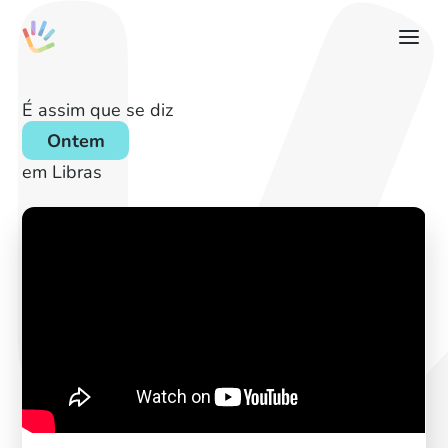
É assim que se diz
Ontem
em Libras