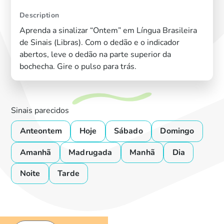
Description
Aprenda a sinalizar “Ontem” em Língua Brasileira
de Sinais (Libras). Com o dedão e o indicador
abertos, leve o dedão na parte superior da
bochecha. Gire o pulso para trás.
Sinais parecidos
Anteontem
Hoje
Sábado
Domingo
Amanhã
Madrugada
Manhã
Dia
Noite
Tarde