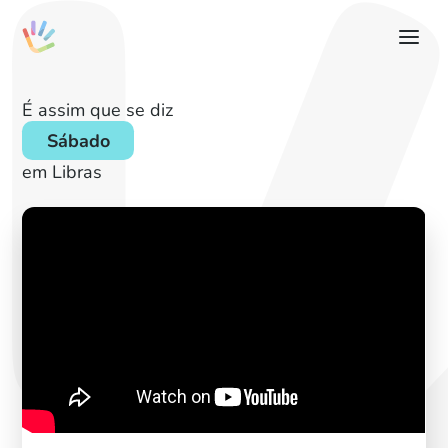
É assim que se diz
Sábado
em Libras