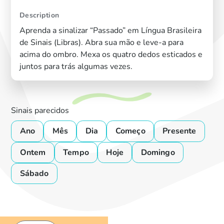
Description
Aprenda a sinalizar “Passado” em Língua Brasileira
de Sinais (Libras). Abra sua mão e leve-a para
acima do ombro. Mexa os quatro dedos esticados e
juntos para trás algumas vezes.
Sinais parecidos
Ano
Mês
Dia
Começo
Presente
Ontem
Tempo
Hoje
Domingo
Sábado