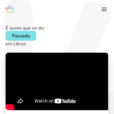
É assim que se diz
Passado
em Libras