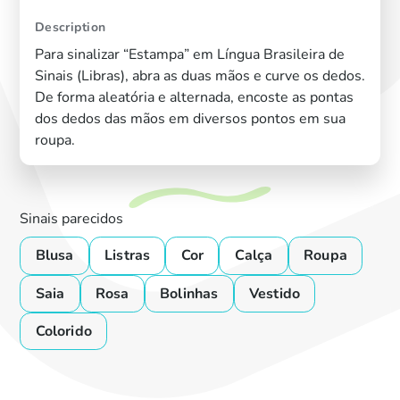
Description
Para sinalizar “Estampa” em Língua Brasileira de
Sinais (Libras), abra as duas mãos e curve os dedos.
De forma aleatória e alternada, encoste as pontas
dos dedos das mãos em diversos pontos em sua
roupa.
Sinais parecidos
Blusa
Listras
Cor
Calça
Roupa
Saia
Rosa
Bolinhas
Vestido
Colorido