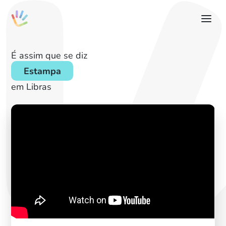
É assim que se diz
Estampa
em Libras