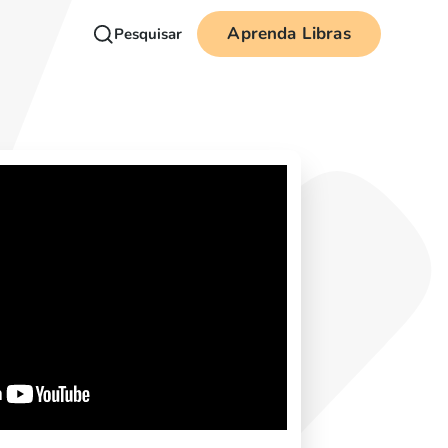
Aprenda Libras
Pesquisar