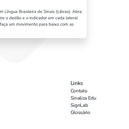
m Língua Brasileira de Sinais (Libras). Abra
re o dedão e o indicador em cada lateral
, faça um movimento para baixo com as
Links
Contato
Sinaliza Edu
SignLab
Glossário